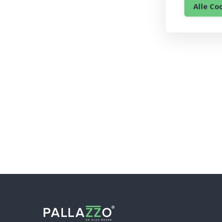
Alle Co