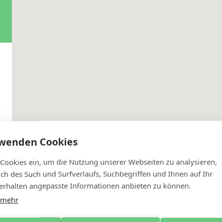
rwenden Cookies
 Cookies ein, um die Nutzung unserer Webseiten zu analysieren,
lich des Such und Surfverlaufs, Suchbegriffen und Ihnen auf Ihr
rhalten angepasste Informationen anbieten zu können.
 mehr