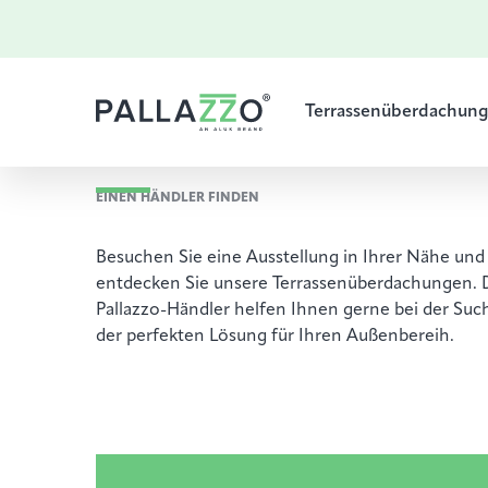
UNSERE
Terrassenüberdachun
FACHPARTNER
EINEN HÄNDLER FINDEN
Besuchen Sie eine Ausstellung in Ihrer Nähe und
entdecken Sie unsere Terrassenüberdachungen. 
Pallazzo-Händler helfen Ihnen gerne bei der Suc
der perfekten Lösung für Ihren Außenbereih.