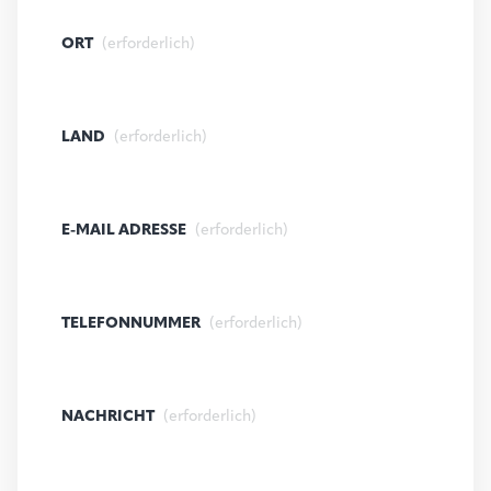
ORT
(erforderlich)
LAND
(erforderlich)
E-MAIL ADRESSE
(erforderlich)
TELEFONNUMMER
(erforderlich)
NACHRICHT
(erforderlich)