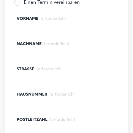
Einen Termin vereinbaren
VORNAME
(erforderlich)
NACHNAME
(erforderlich)
STRASSE
(erforderlich)
HAUSNUMMER
(erforderlich)
POSTLEITZAHL
(erforderlich)