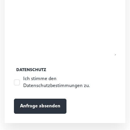
DATENSCHUTZ
Ich stimme den
Datenschutzbestimmungen zu.