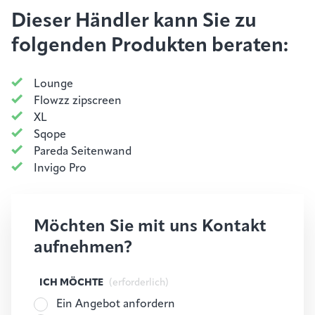
Dieser Händler kann Sie zu
folgenden Produkten beraten:
Lounge
Flowzz zipscreen
XL
Sqope
Pareda Seitenwand
Invigo Pro
Möchten Sie mit uns Kontakt
aufnehmen?
ICH MÖCHTE
(erforderlich)
Ein Angebot anfordern