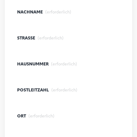
NACHNAME
(erforderlich)
STRASSE
(erforderlich)
HAUSNUMMER
(erforderlich)
POSTLEITZAHL
(erforderlich)
ORT
(erforderlich)