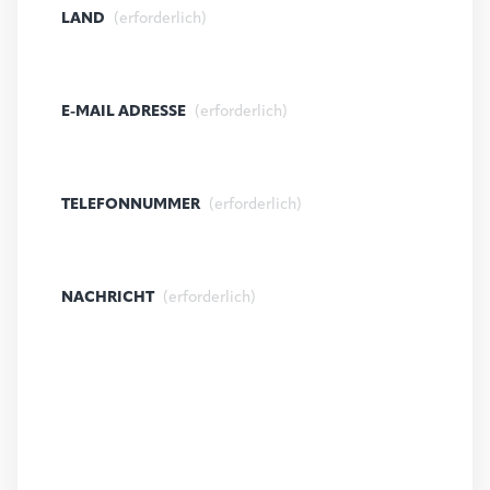
LAND
(erforderlich)
E-MAIL ADRESSE
(erforderlich)
TELEFONNUMMER
(erforderlich)
NACHRICHT
(erforderlich)