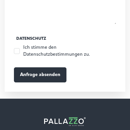
DATENSCHUTZ
Ich stimme den
Datenschutzbestimmungen zu.