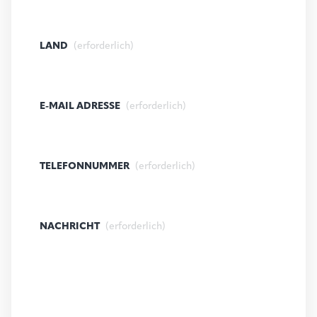
LAND
(erforderlich)
E-MAIL ADRESSE
(erforderlich)
TELEFONNUMMER
(erforderlich)
NACHRICHT
(erforderlich)