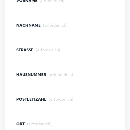
VORNAME
(erforderlich)
NACHNAME
(erforderlich)
STRASSE
(erforderlich)
HAUSNUMMER
(erforderlich)
POSTLEITZAHL
(erforderlich)
ORT
(erforderlich)