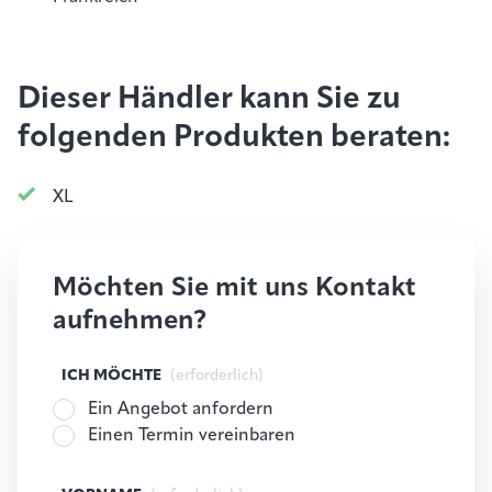
Dieser Händler kann Sie zu
folgenden Produkten beraten:
XL
Möchten Sie mit uns Kontakt
aufnehmen?
ICH MÖCHTE
(erforderlich)
Ein Angebot anfordern
Einen Termin vereinbaren