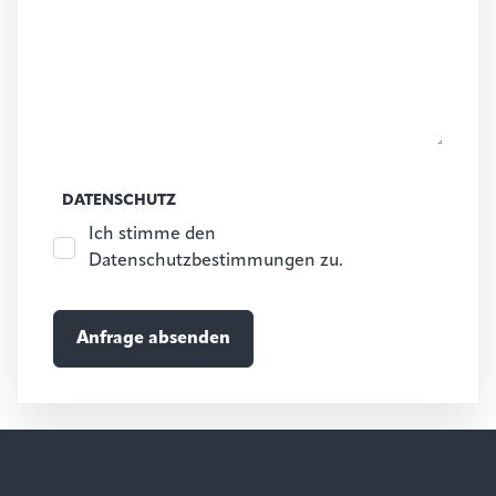
DATENSCHUTZ
Ich stimme den
Datenschutzbestimmungen zu.