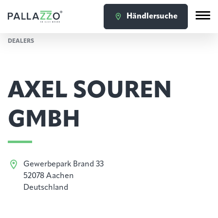
Händlersuche
DEALERS
AXEL SOUREN
GMBH
Gewerbepark Brand 33
52078 Aachen
Deutschland