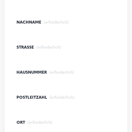
NACHNAME
(erforderlich)
STRASSE
(erforderlich)
HAUSNUMMER
(erforderlich)
POSTLEITZAHL
(erforderlich)
ORT
(erforderlich)