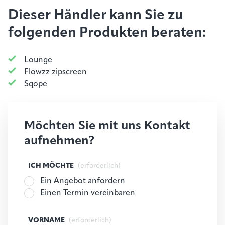
Dieser Händler kann Sie zu
folgenden Produkten beraten:
Lounge
Flowzz zipscreen
Sqope
Möchten Sie mit uns Kontakt
aufnehmen?
ICH MÖCHTE
(erforderlich)
Ein Angebot anfordern
Einen Termin vereinbaren
VORNAME
(erforderlich)