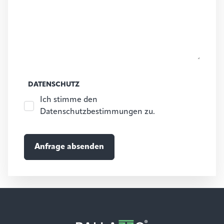
DATENSCHUTZ
Ich stimme den
Datenschutzbestimmungen zu.