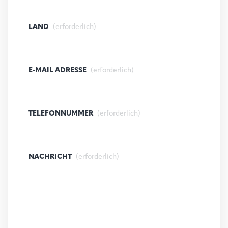
LAND
(erforderlich)
E-MAIL ADRESSE
(erforderlich)
TELEFONNUMMER
(erforderlich)
NACHRICHT
(erforderlich)