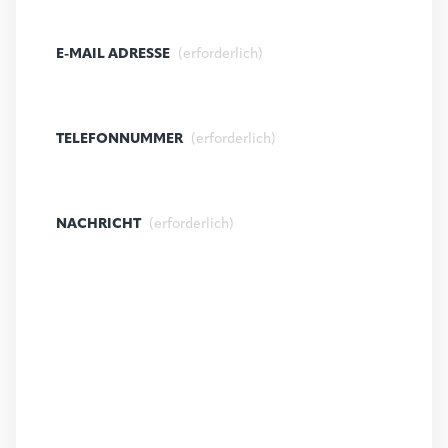
E-MAIL ADRESSE
(erforderlich)
TELEFONNUMMER
(erforderlich)
NACHRICHT
(erforderlich)