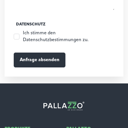
DATENSCHUTZ
Ich stimme den
Datenschutzbestimmungen zu.