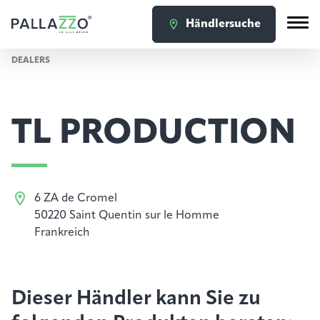
Händlersuche
DEALERS
TL PRODUCTION
6 ZA de Cromel
50220 Saint Quentin sur le Homme
Frankreich
Dieser Händler kann Sie zu