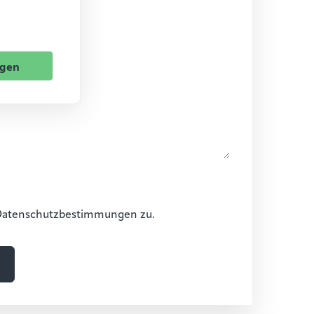
ngen
Datenschutzbestimmungen zu.