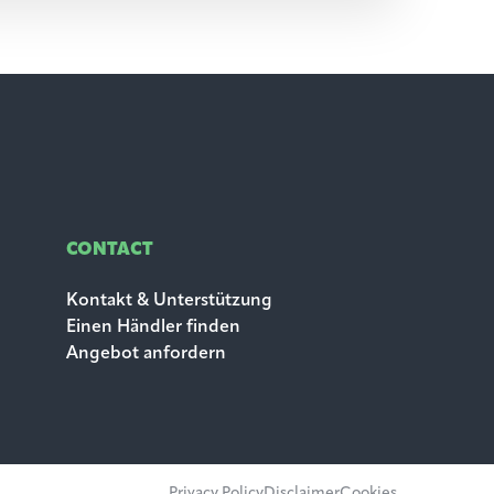
CONTACT
Kontakt & Unterstützung
Einen Händler finden
Angebot anfordern
Privacy Policy
Disclaimer
Cookies