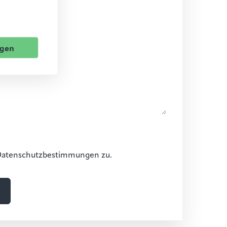
ngen
Datenschutzbestimmungen zu.