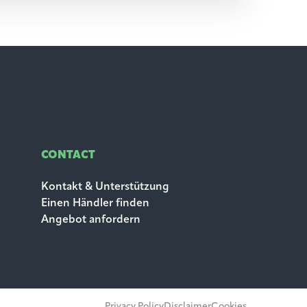
CONTACT
Kontakt & Unterstützung
Einen Händler finden
Angebot anfordern
Privacy Policy
Disclaimer
Cookies