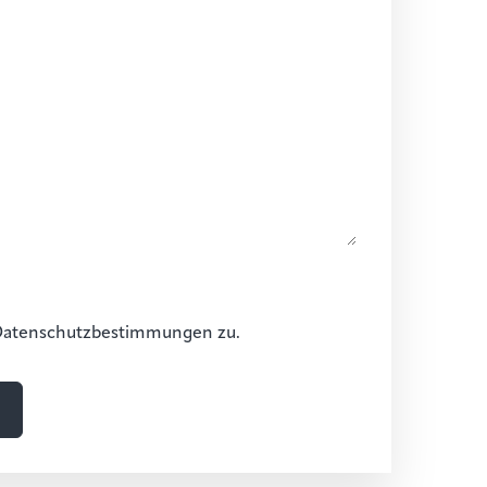
Datenschutzbestimmungen zu.