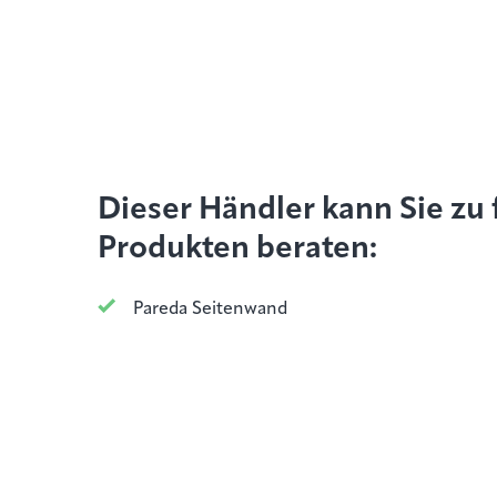
Dieser Händler kann Sie zu
Produkten beraten:
Pareda Seitenwand