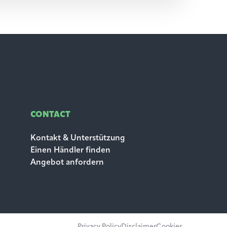
CONTACT
Kontakt & Unterstützung
Einen Händler finden
Angebot anfordern
Privacy Policy
Disclaimer
Cookies