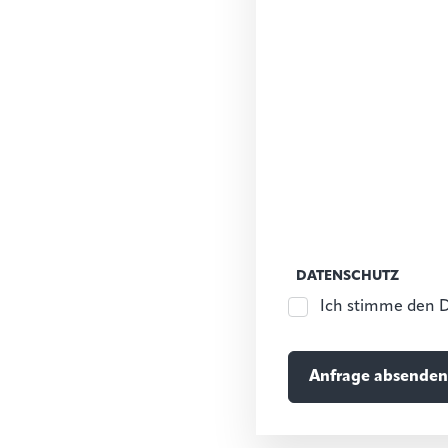
DATENSCHUTZ
Ich stimme den 