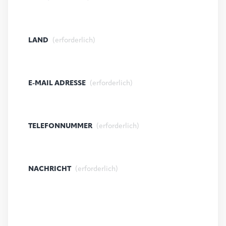
LAND
(erforderlich)
E-MAIL ADRESSE
(erforderlich)
TELEFONNUMMER
(erforderlich)
NACHRICHT
(erforderlich)