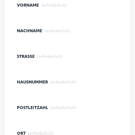
VORNAME
(erforderlich)
NACHNAME
(erforderlich)
STRASSE
(erforderlich)
HAUSNUMMER
(erforderlich)
POSTLEITZAHL
(erforderlich)
ORT
(erforderlich)