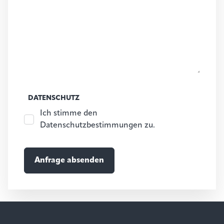
DATENSCHUTZ
Ich stimme den
Datenschutzbestimmungen zu.