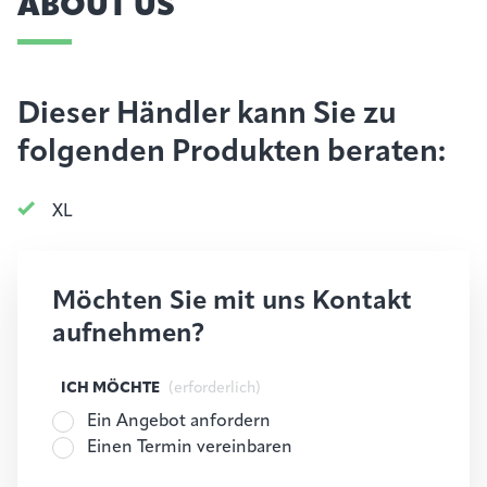
ABOUT US
Dieser Händler kann Sie zu
folgenden Produkten beraten:
XL
Möchten Sie mit uns Kontakt
aufnehmen?
ICH MÖCHTE
(erforderlich)
Ein Angebot anfordern
Einen Termin vereinbaren