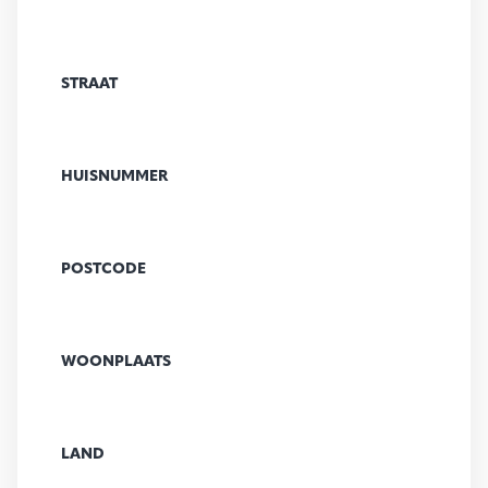
STRAAT
HUISNUMMER
POSTCODE
WOONPLAATS
LAND