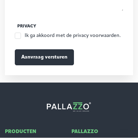
PRIVACY
Ik ga akkoord met de privacy voorwaarden.
PRODUCTEN
PALLAZZO