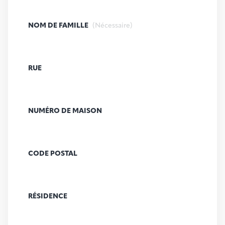
NOM DE FAMILLE
(Nécessaire)
RUE
NUMÉRO DE MAISON
CODE POSTAL
RÉSIDENCE