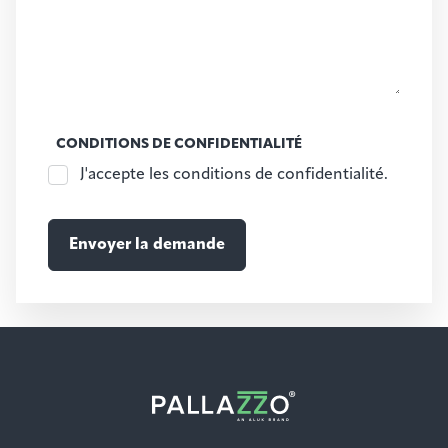
CONDITIONS DE CONFIDENTIALITÉ
J'accepte les conditions de confidentialité.