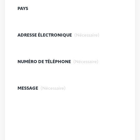
PAYS
ADRESSE ÉLECTRONIQUE
(Nécessaire)
NUMÉRO DE TÉLÉPHONE
(Nécessaire)
MESSAGE
(Nécessaire)