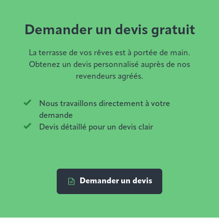
Demander un devis gratuit
La terrasse de vos rêves est à portée de main.
Obtenez un devis personnalisé auprès de nos
revendeurs agréés.
Nous travaillons directement à votre
demande
Devis détaillé pour un devis clair
Demander un devis