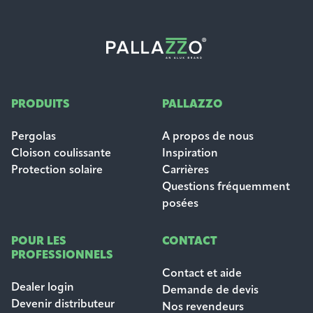
PRODUITS
PALLAZZO
Pergolas
A propos de nous
Cloison coulissante
Inspiration
Protection solaire
Carrières
Questions fréquemment
posées
POUR LES
CONTACT
PROFESSIONNELS
Contact et aide
Dealer login
Demande de devis
Devenir distributeur
Nos revendeurs