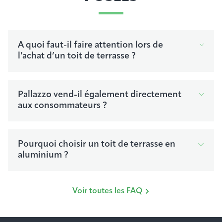
A quoi faut-il faire attention lors de
l’achat d’un toit de terrasse ?
Pallazzo vend-il également directement
aux consommateurs ?
Pourquoi choisir un toit de terrasse en
aluminium ?
Voir toutes les FAQ