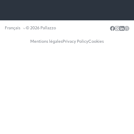
Français
© 2026 Pallazzo
Mentions légales
Privacy Policy
Cookies