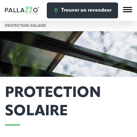
Trouver un revendeur
PROTECTION SOLAIRE
PROTECTION
SOLAIRE