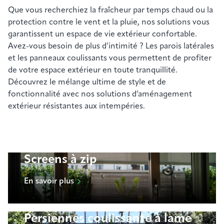
Que vous recherchiez la fraîcheur par temps chaud ou la
protection contre le vent et la pluie, nos solutions vous
garantissent un espace de vie extérieur confortable.
Avez-vous besoin de plus d’intimité ? Les parois latérales
et les panneaux coulissants vous permettent de profiter
de votre espace extérieur en toute tranquillité.
Découvrez le mélange ultime de style et de
fonctionnalité avec nos solutions d’aménagement
extérieur résistantes aux intempéries.
Screens à zip
En savoir plus
Persiennes coulissante à lame