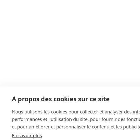
À propos des cookies sur ce site
Nous utilisons les cookies pour collecter et analyser des in
performances et l'utilisation du site, pour fournir des fonc
et pour améliorer et personnaliser le contenu et les publicit
En savoir plus