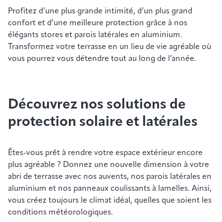
Profitez d’une plus grande intimité, d’un plus grand
confort et d’une meilleure protection grâce à nos
élégants stores et parois latérales en aluminium.
Transformez votre terrasse en un lieu de vie agréable où
vous pourrez vous détendre tout au long de l’année.
Découvrez nos solutions de
protection solaire et latérales
Êtes-vous prêt à rendre votre espace extérieur encore
plus agréable ? Donnez une nouvelle dimension à votre
abri de terrasse avec nos auvents, nos parois latérales en
aluminium et nos panneaux coulissants à lamelles. Ainsi,
vous créez toujours le climat idéal, quelles que soient les
conditions météorologiques.