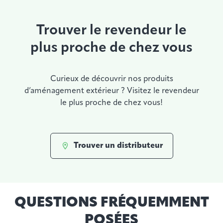
Trouver le revendeur le
plus proche de chez vous
Curieux de découvrir nos produits
d’aménagement extérieur ? Visitez le revendeur
le plus proche de chez vous!
Trouver un distributeur
QUESTIONS FRÉQUEMMENT
POSÉES