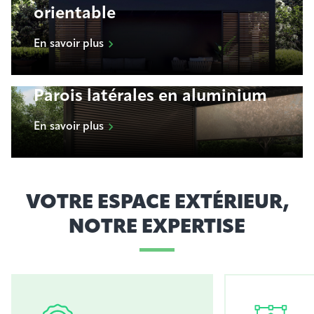
orientable
En savoir plus
Parois latérales en aluminium
En savoir plus
VOTRE ESPACE EXTÉRIEUR,
NOTRE EXPERTISE