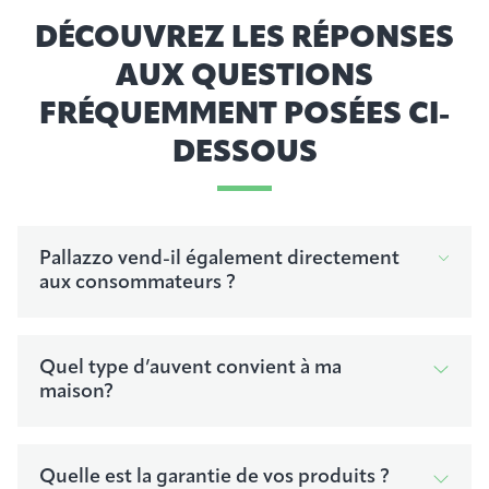
DÉCOUVREZ LES RÉPONSES
AUX QUESTIONS
FRÉQUEMMENT POSÉES CI-
DESSOUS
Pallazzo vend-il également directement
aux consommateurs ?
Quel type d’auvent convient à ma
maison?
Quelle est la garantie de vos produits ?