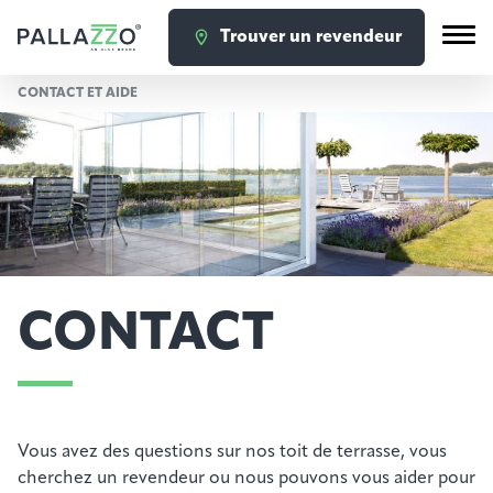
Trouver un revendeur
CONTACT ET AIDE
CONTACT
Vous avez des questions sur nos toit de terrasse, vous
cherchez un revendeur ou nous pouvons vous aider pour