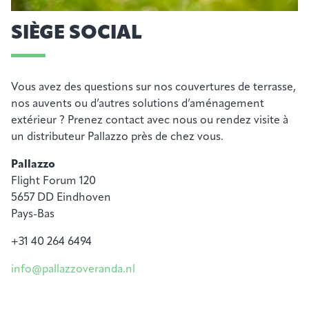
SIÈGE SOCIAL
Vous avez des questions sur nos couvertures de terrasse,
nos auvents ou d’autres solutions d’aménagement
extérieur ? Prenez contact avec nous ou rendez visite à
un distributeur
Pallazzo
près de chez vous.
Pallazzo
Flight Forum 120
5657 DD Eindhoven
Pays-Bas
+31 40 264 6494
info@pallazzoveranda.nl