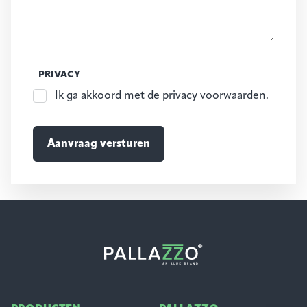
PRIVACY
Ik ga akkoord met de privacy voorwaarden.