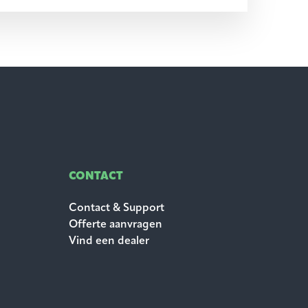
CONTACT
Contact & Support
Offerte aanvragen
Vind een dealer