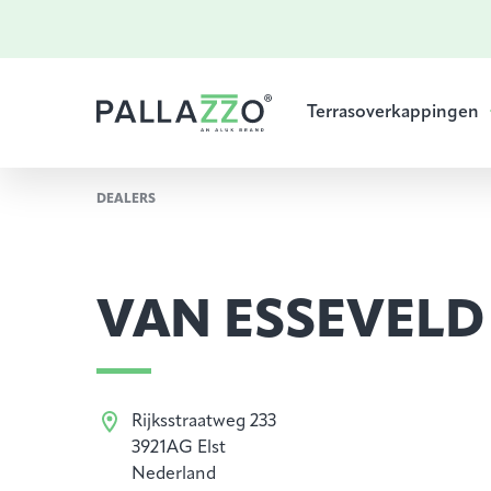
Terrasoverkappingen
DEALERS
VAN ESSEVELD
Rijksstraatweg 233
3921AG Elst
Nederland