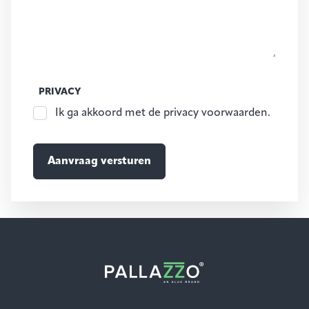
PRIVACY
Ik ga akkoord met de privacy voorwaarden.