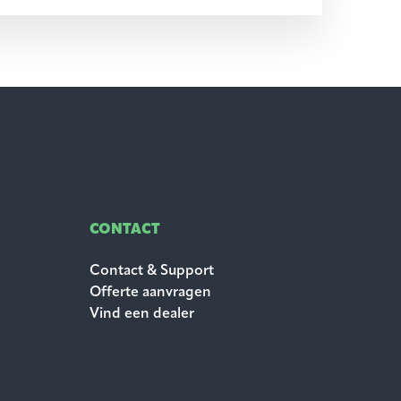
CONTACT
Contact & Support
Offerte aanvragen
Vind een dealer