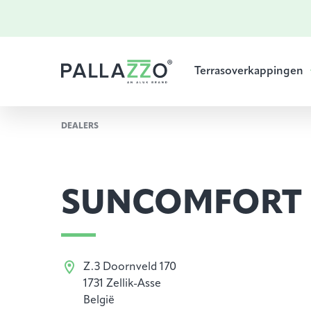
Terrasoverkappingen
DEALERS
SUNCOMFORT
Z.3 Doornveld 170
1731 Zellik-Asse
België