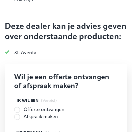
Deze dealer kan je advies geven
over onderstaande producten:
XL Aventa
Wil je een offerte ontvangen
of afspraak maken?
IK WIL EEN
(Vereist)
Offerte ontvangen
Afspraak maken