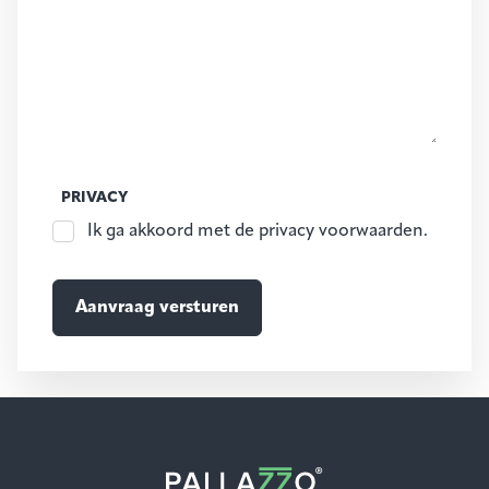
PRIVACY
Ik ga akkoord met de privacy voorwaarden.