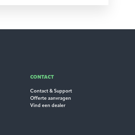
CONTACT
Contact & Support
Offerte aanvragen
Vind een dealer