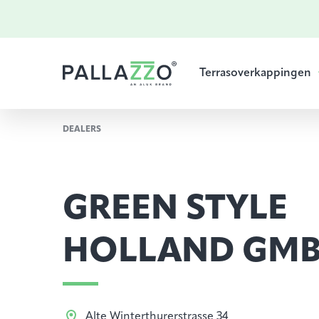
Terrasoverkappingen
DEALERS
GREEN STYLE
HOLLAND GM
Alte Winterthurerstrasse 34