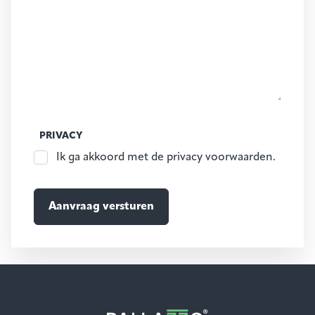
PRIVACY
Ik ga akkoord met de privacy voorwaarden.