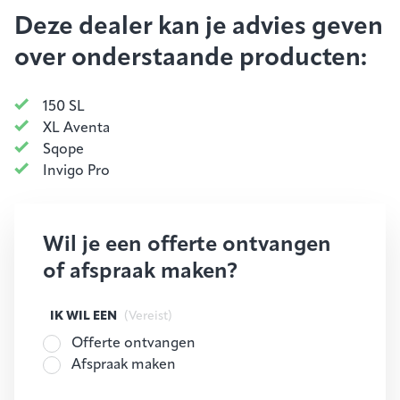
Deze dealer kan je advies geven
over onderstaande producten:
150 SL
XL Aventa
Sqope
Invigo Pro
Wil je een offerte ontvangen
of afspraak maken?
IK WIL EEN
(Vereist)
Offerte ontvangen
Afspraak maken