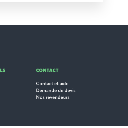
LS
CONTACT
Contact et aide
Demande de devis
Nos revendeurs