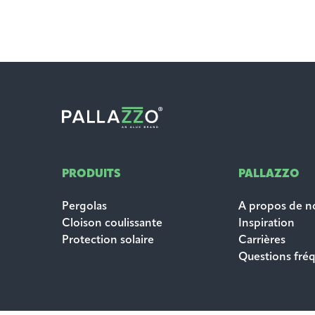
PRODUITS
PALLAZZO
Pergolas
A propos de n
Cloison coulissante
Inspiration
Protection solaire
Carrières
Questions fr