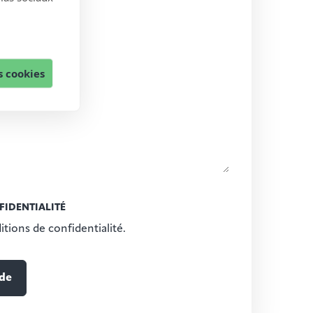
 cookies
FIDENTIALITÉ
itions de confidentialité.