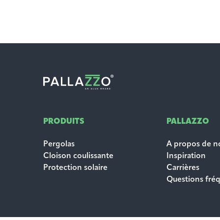
PRODUITS
PALLAZZO
Pergolas
A propos de n
Cloison coulissante
Inspiration
Protection solaire
Carrières
Questions fr