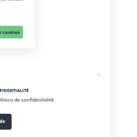
 cookies
FIDENTIALITÉ
itions de confidentialité.