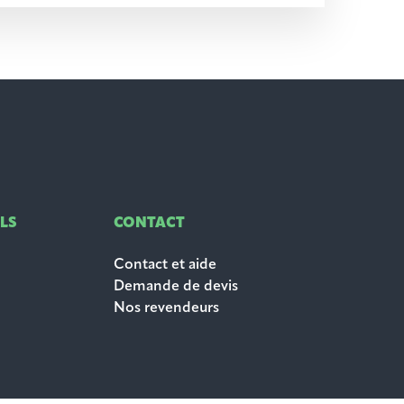
LS
CONTACT
Contact et aide
Demande de devis
Nos revendeurs