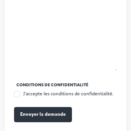
CONDITIONS DE CONFIDENTIALITÉ
J'accepte les conditions de confidentialité.