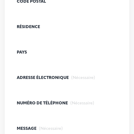
CODE POSTAL
RÉSIDENCE
PAYS
ADRESSE ÉLECTRONIQUE
(Nécessaire)
NUMÉRO DE TÉLÉPHONE
(Nécessaire)
MESSAGE
(Nécessaire)