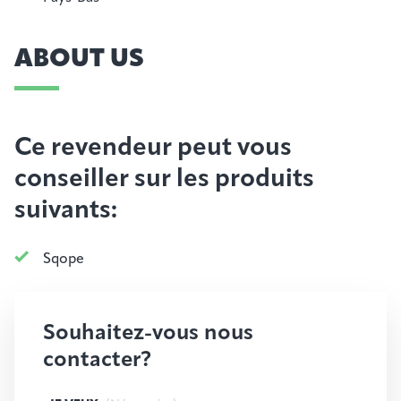
ABOUT US
Ce revendeur peut vous
conseiller sur les produits
suivants:
Sqope
Souhaitez-vous nous
contacter?