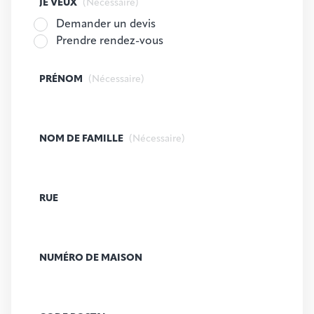
JE VEUX
(Nécessaire)
Demander un devis
Prendre rendez-vous
PRÉNOM
(Nécessaire)
NOM DE FAMILLE
(Nécessaire)
RUE
NUMÉRO DE MAISON