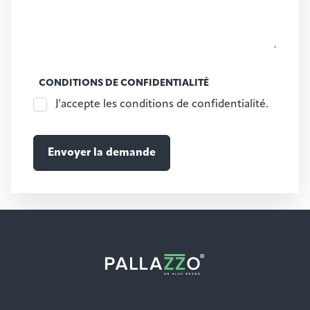
CONDITIONS DE CONFIDENTIALITÉ
J'accepte les conditions de confidentialité.