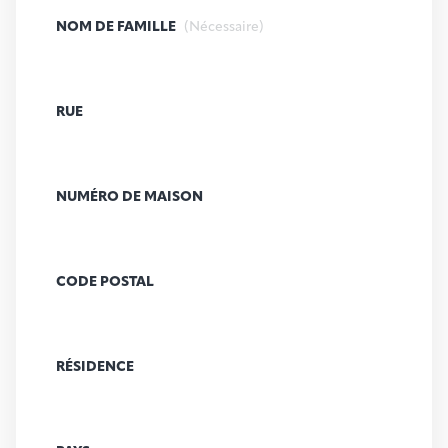
NOM DE FAMILLE
(Nécessaire)
RUE
NUMÉRO DE MAISON
CODE POSTAL
RÉSIDENCE