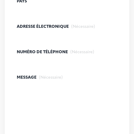
PAYS
ADRESSE ÉLECTRONIQUE
(Nécessaire)
NUMÉRO DE TÉLÉPHONE
(Nécessaire)
MESSAGE
(Nécessaire)