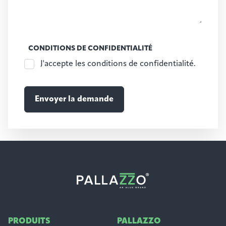
CONDITIONS DE CONFIDENTIALITÉ
J'accepte les conditions de confidentialité.
PRODUITS
PALLAZZO