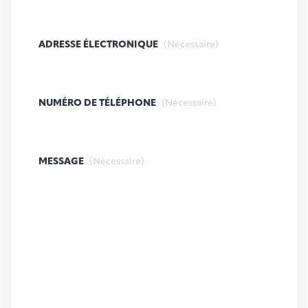
ADRESSE ÉLECTRONIQUE
(Nécessaire)
NUMÉRO DE TÉLÉPHONE
(Nécessaire)
MESSAGE
(Nécessaire)