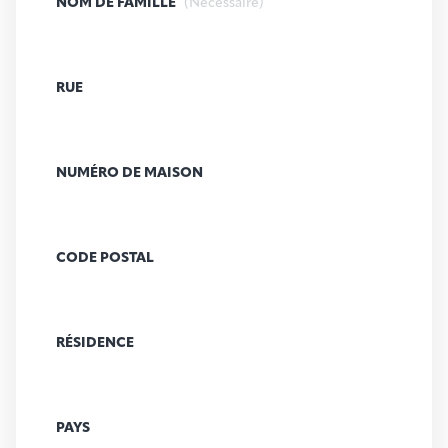
NOM DE FAMILLE
(Nécessaire)
RUE
NUMÉRO DE MAISON
CODE POSTAL
RÉSIDENCE
PAYS