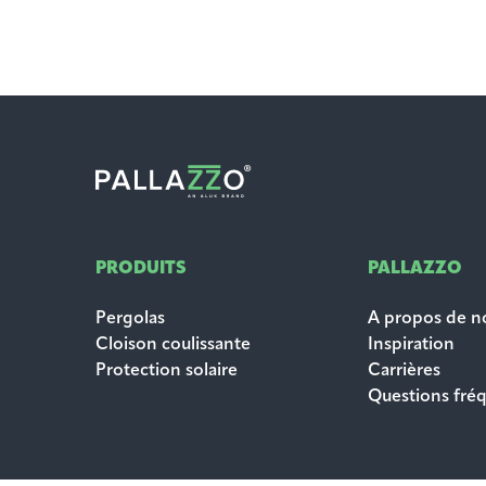
PRODUITS
PALLAZZO
Pergolas
A propos de n
Cloison coulissante
Inspiration
Protection solaire
Carrières
Questions fr