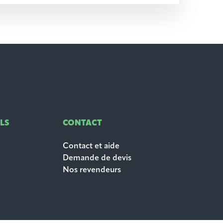
LS
CONTACT
Contact et aide
Demande de devis
Nos revendeurs