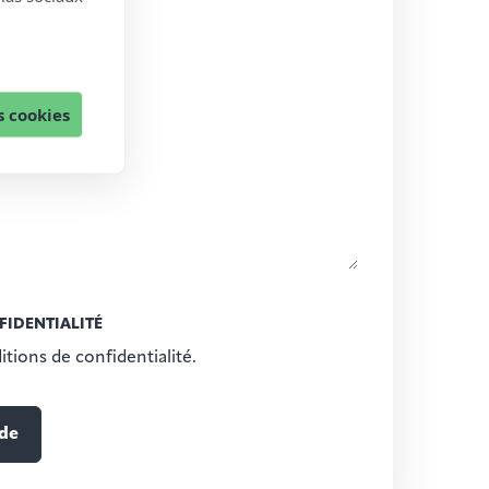
 cookies
FIDENTIALITÉ
itions de confidentialité.