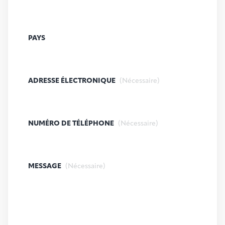
PAYS
ADRESSE ÉLECTRONIQUE
(Nécessaire)
NUMÉRO DE TÉLÉPHONE
(Nécessaire)
MESSAGE
(Nécessaire)