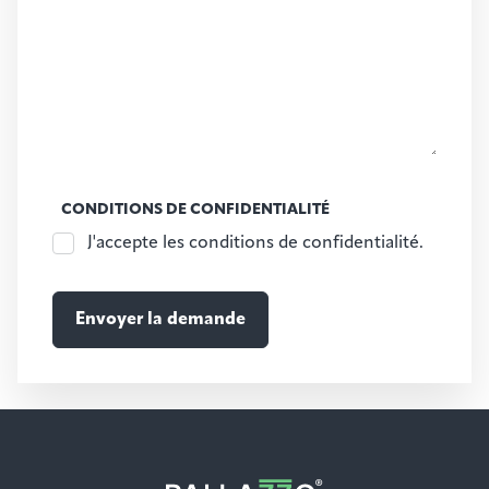
CONDITIONS DE CONFIDENTIALITÉ
J'accepte les conditions de confidentialité.