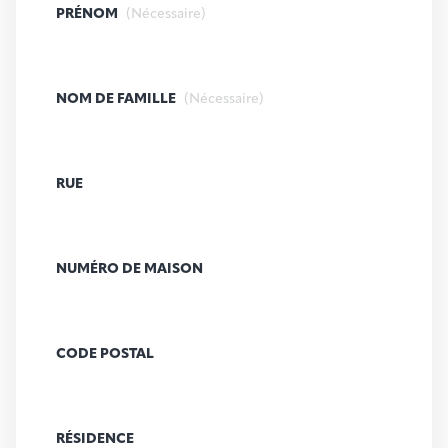
PRÉNOM
(Nécessaire)
NOM DE FAMILLE
(Nécessaire)
RUE
NUMÉRO DE MAISON
CODE POSTAL
RÉSIDENCE