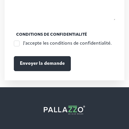
CONDITIONS DE CONFIDENTIALITÉ
J'accepte les conditions de confidentialité.