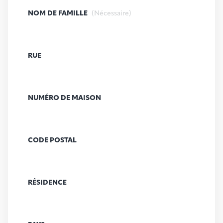
NOM DE FAMILLE
(Nécessaire)
RUE
NUMÉRO DE MAISON
CODE POSTAL
RÉSIDENCE