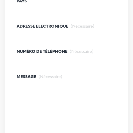
PAYS
ADRESSE ÉLECTRONIQUE
(Nécessaire)
NUMÉRO DE TÉLÉPHONE
(Nécessaire)
MESSAGE
(Nécessaire)