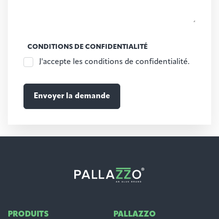
CONDITIONS DE CONFIDENTIALITÉ
J'accepte les conditions de confidentialité.
PRODUITS
PALLAZZO