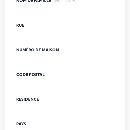
NOM DE FAMILLE
(Nécessaire)
RUE
NUMÉRO DE MAISON
CODE POSTAL
RÉSIDENCE
PAYS