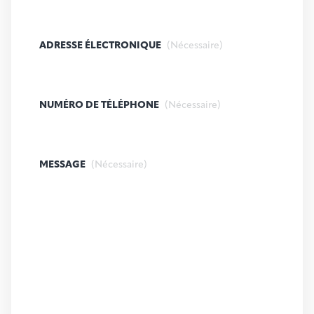
ADRESSE ÉLECTRONIQUE
(Nécessaire)
NUMÉRO DE TÉLÉPHONE
(Nécessaire)
MESSAGE
(Nécessaire)