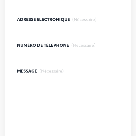
ADRESSE ÉLECTRONIQUE
(Nécessaire)
NUMÉRO DE TÉLÉPHONE
(Nécessaire)
MESSAGE
(Nécessaire)