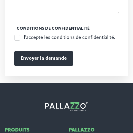
CONDITIONS DE CONFIDENTIALITÉ
J'accepte les conditions de confidentialité.
PRODUITS
PALLAZZO