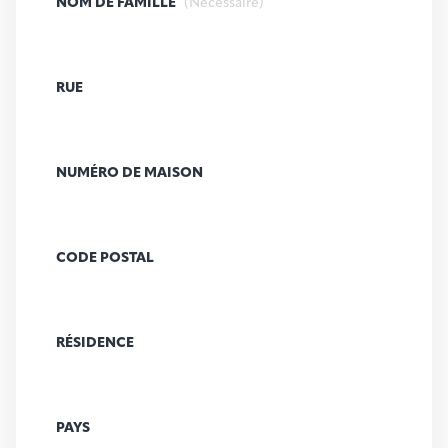
NOM DE FAMILLE
(Nécessaire)
RUE
NUMÉRO DE MAISON
CODE POSTAL
RÉSIDENCE
PAYS