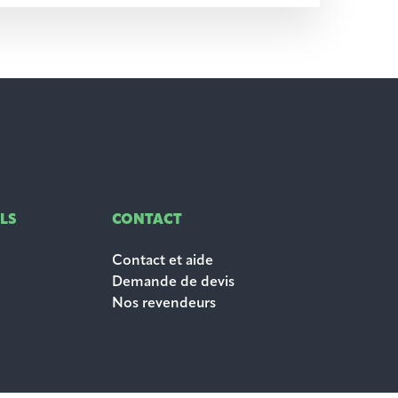
LS
CONTACT
Contact et aide
Demande de devis
Nos revendeurs