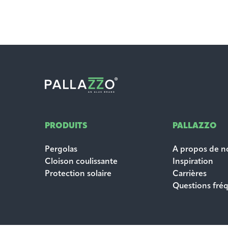
PRODUITS
PALLAZZO
Pergolas
A propos de n
Cloison coulissante
Inspiration
Protection solaire
Carrières
Questions fr