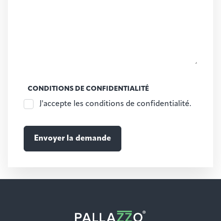
CONDITIONS DE CONFIDENTIALITÉ
J'accepte les conditions de confidentialité.