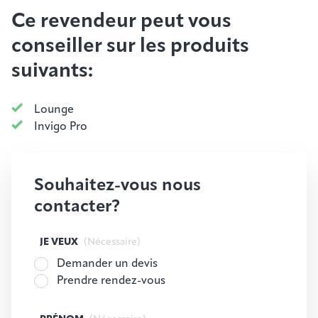
Ce revendeur peut vous
conseiller sur les produits
suivants:
Lounge
Invigo Pro
Souhaitez-vous nous
contacter?
JE VEUX
(Nécessaire)
Demander un devis
Prendre rendez-vous