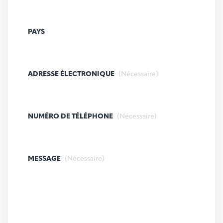
PAYS
ADRESSE ÉLECTRONIQUE
(Nécessaire)
NUMÉRO DE TÉLÉPHONE
(Nécessaire)
MESSAGE
(Nécessaire)