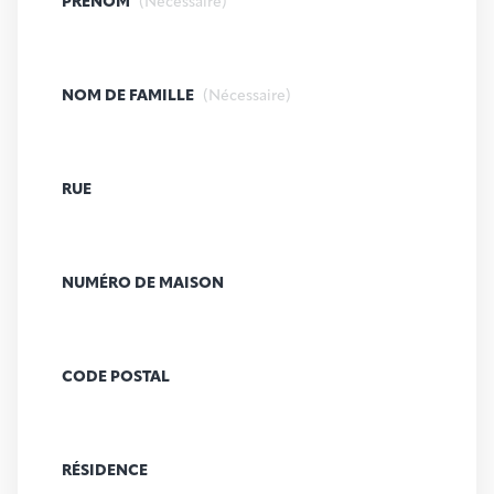
PRÉNOM
(Nécessaire)
NOM DE FAMILLE
(Nécessaire)
RUE
NUMÉRO DE MAISON
CODE POSTAL
RÉSIDENCE