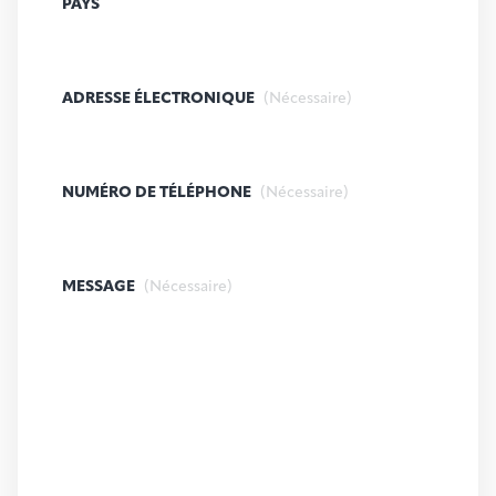
PAYS
ADRESSE ÉLECTRONIQUE
(Nécessaire)
NUMÉRO DE TÉLÉPHONE
(Nécessaire)
MESSAGE
(Nécessaire)