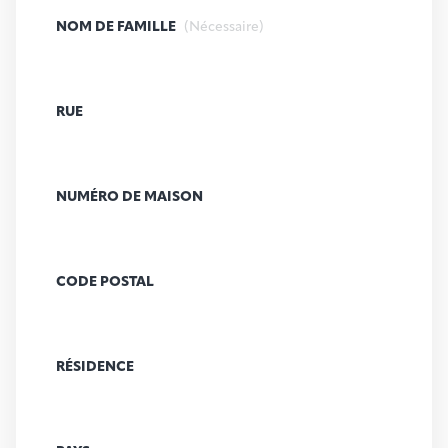
NOM DE FAMILLE
(Nécessaire)
RUE
NUMÉRO DE MAISON
CODE POSTAL
RÉSIDENCE