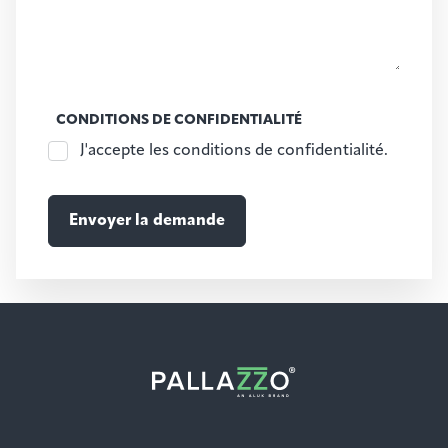
CONDITIONS DE CONFIDENTIALITÉ
J'accepte les conditions de confidentialité.