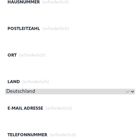
HAUSNUMMER
(erforderlich)
POSTLEITZAHL
(erforderlich)
ORT
(erforderlich)
LAND
(erforderlich)
E-MAIL ADRESSE
(erforderlich)
TELEFONNUMMER
(erforderlich)