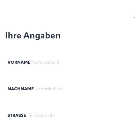
Ihre Angaben
VORNAME
(erforderlich)
NACHNAME
(erforderlich)
STRASSE
(erforderlich)