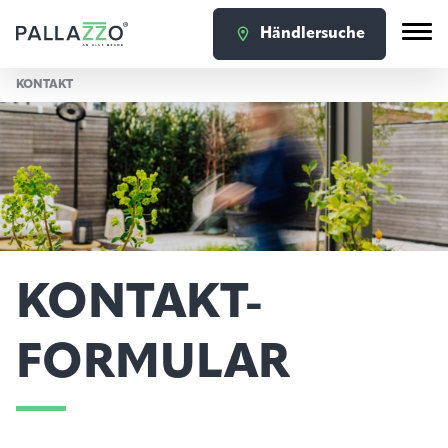
Händlersuche
KONTAKT
KONTAKT-
FORMULAR