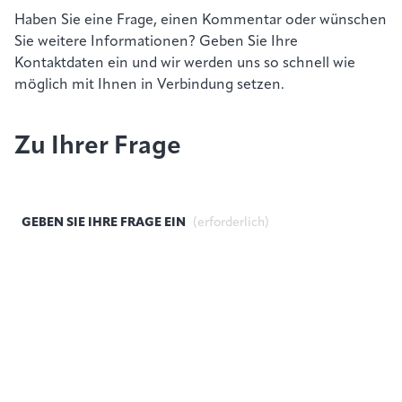
Haben Sie eine Frage, einen Kommentar oder wünschen
Sie weitere Informationen? Geben Sie Ihre
Kontaktdaten ein und wir werden uns so schnell wie
möglich mit Ihnen in Verbindung setzen.
Zu Ihrer Frage
GEBEN SIE IHRE FRAGE EIN
(erforderlich)